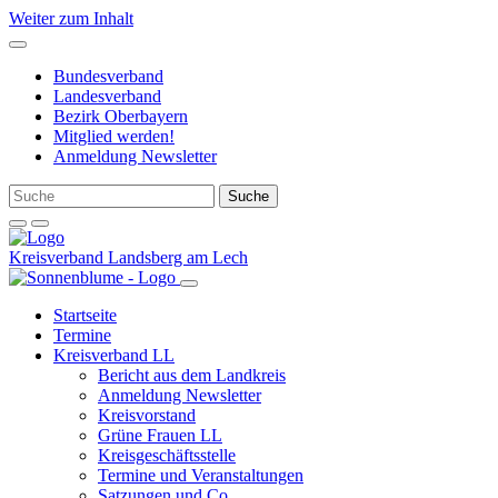
Weiter zum Inhalt
Bundesverband
Landesverband
Bezirk Oberbayern
Mitglied werden!
Anmeldung Newsletter
Kreisverband Landsberg am Lech
Startseite
Termine
Kreisverband LL
Bericht aus dem Landkreis
Anmeldung Newsletter
Kreisvorstand
Grüne Frauen LL
Kreisgeschäftsstelle
Termine und Veranstaltungen
Satzungen und Co.