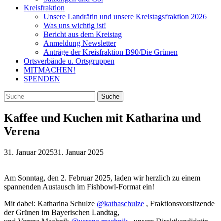
Kreisfraktion
Unsere Landrätin und unsere Kreistagsfraktion 2026
Was uns wichtig ist!
Bericht aus dem Kreistag
Anmeldung Newsletter
Anträge der Kreisfraktion B90/Die Grünen
Ortsverbände u. Ortsgruppen
MITMACHEN!
SPENDEN
Kaffee und Kuchen mit Katharina und
Verena
31. Januar 2025
31. Januar 2025
Am Sonntag, den 2. Februar 2025, laden wir herzlich zu einem
spannenden Austausch im Fishbowl-Format ein!
Mit dabei: Katharina Schulze
@kathaschulze
, Fraktionsvorsitzende
der Grünen im Bayerischen Landtag,