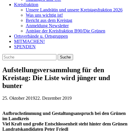
Kreisfraktion
Unsere Landrätin und unsere Kreistagsfraktion 2026
Was uns wichtig ist!
Bericht aus dem Kreistag
Anmeldung Newsletter
Anträge der Kreisfraktion B90/Die Grünen
Ortsverbände u. Ortsgruppen
MITMACHEN!
SPENDEN
Aufstellungsversammlung für den
Kreistag: Die Liste wird jünger und
bunter
25. Oktober 2019
22. Dezember 2019
Aufbruchstimmung und Gestaltungsanspruch bei den Grünen
im Landkreis
Viel Kraft und große Entschlossenheit steht hinter dem Grünen
Landratskandidaten Peter Friedl