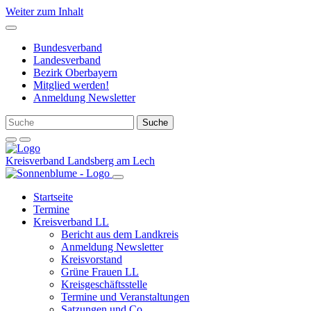
Weiter zum Inhalt
Bundesverband
Landesverband
Bezirk Oberbayern
Mitglied werden!
Anmeldung Newsletter
Kreisverband Landsberg am Lech
Startseite
Termine
Kreisverband LL
Bericht aus dem Landkreis
Anmeldung Newsletter
Kreisvorstand
Grüne Frauen LL
Kreisgeschäftsstelle
Termine und Veranstaltungen
Satzungen und Co.