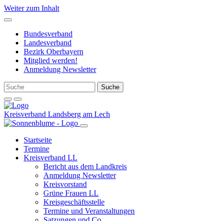
Weiter zum Inhalt
Bundesverband
Landesverband
Bezirk Oberbayern
Mitglied werden!
Anmeldung Newsletter
Kreisverband Landsberg am Lech
Startseite
Termine
Kreisverband LL
Bericht aus dem Landkreis
Anmeldung Newsletter
Kreisvorstand
Grüne Frauen LL
Kreisgeschäftsstelle
Termine und Veranstaltungen
Satzungen und Co.