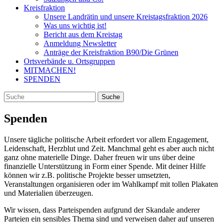
Kreisfraktion
Unsere Landrätin und unsere Kreistagsfraktion 2026
Was uns wichtig ist!
Bericht aus dem Kreistag
Anmeldung Newsletter
Anträge der Kreisfraktion B90/Die Grünen
Ortsverbände u. Ortsgruppen
MITMACHEN!
SPENDEN
Spenden
Unsere tägliche politische Arbeit erfordert vor allem Engagement,
Leidenschaft, Herzblut und Zeit. Manchmal geht es aber auch nicht
ganz ohne materielle Dinge. Daher freuen wir uns über deine
finanzielle Unterstützung in Form einer Spende. Mit deiner Hilfe
können wir z.B. politische Projekte besser umsetzten,
Veranstaltungen organisieren oder im Wahlkampf mit tollen Plakaten
und Materialien überzeugen.
Wir wissen, dass Parteispenden aufgrund der Skandale anderer
Parteien ein sensibles Thema sind und verweisen daher auf unseren