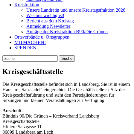
Kreisfraktion
Unsere Landrätin und unsere Kreistagsfraktion 2026
Was uns wichtig ist!
Bericht aus dem Kreistag
Anmeldung Newsletter
Anträge der Kreisfraktion B90/Die Grünen
Ortsverbände u. Ortsgruppen
MITMACHEN!
SPENDEN
Kreisgeschäftsstelle
Die Kreisgeschäftsstelle befindet sich in Landsberg. Sie ist in einem
Haus im „Salzstadel“ eingerichtet. Die Geschäftsstelle ist Sitz der
Kreisgeschäftsführung und steht den Parteigliederungen für
Sitzungen und kleinen Veranstaltungen zur Verfügung.
Anschrift
:
Bündnis 90/Die Grünen – Kreisverband Landsberg
Kreisgeschäftsstelle
Hintere Salzgasse 11
86899 Landsberg am Lech