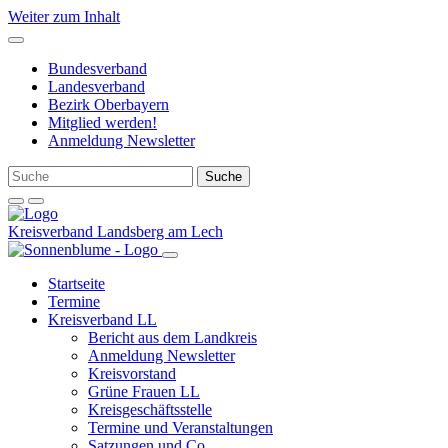
Weiter zum Inhalt
Bundesverband
Landesverband
Bezirk Oberbayern
Mitglied werden!
Anmeldung Newsletter
Kreisverband Landsberg am Lech
Startseite
Termine
Kreisverband LL
Bericht aus dem Landkreis
Anmeldung Newsletter
Kreisvorstand
Grüne Frauen LL
Kreisgeschäftsstelle
Termine und Veranstaltungen
Satzungen und Co.