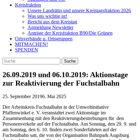
Kreisfraktion
Unsere Landrätin und unsere Kreistagsfraktion 2026
Was uns wichtig ist!
Bericht aus dem Kreistag
Anmeldung Newsletter
Anträge der Kreisfraktion B90/Die Grünen
Ortsverbände u. Ortsgruppen
MITMACHEN!
SPENDEN
26.09.2019 und 06.10.2019: Aktionstage
zur Reaktivierung der Fuchstalbahn
25. September 2019
6. Mai 2025
Der Arbeitskreis Fuchstalbahn in der Umweltinitiative
Pfaffenwinkel e. V. veranstaltet zwei Aktionstage im
Zusammenhang mit den Reaktivierungsbestrebungen für den
Personenverkehr auf der Fuchstalbahn. Am Sonntag, den 29. 9. und
am Sonntag, den 6. 10. finden zwei Sonderfahrten auf der
Fuchstalbahn satt, die von der Organisation Bahnpark Augsburg