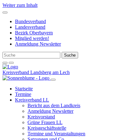
Weiter zum Inhalt
Bundesverband
Landesverband
Bezirk Oberbayern
Mitglied werden!
Anmeldung Newsletter
Kreisverband Landsberg am Lech
Startseite
Termine
Kreisverband LL
Bericht aus dem Landkreis
Anmeldung Newsletter
Kreisvorstand
Grüne Frauen LL
Kreisgeschäftsstelle
Termine und Veranstaltungen
Satzungen und Co.