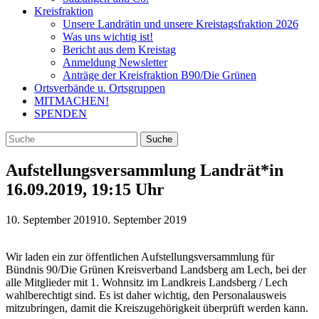
Kreisfraktion
Unsere Landrätin und unsere Kreistagsfraktion 2026
Was uns wichtig ist!
Bericht aus dem Kreistag
Anmeldung Newsletter
Anträge der Kreisfraktion B90/Die Grünen
Ortsverbände u. Ortsgruppen
MITMACHEN!
SPENDEN
Aufstellungsversammlung Landrät*in
16.09.2019, 19:15 Uhr
10. September 2019
10. September 2019
Wir laden ein zur öffentlichen Aufstellungsversammlung für
Bündnis 90/Die Grünen Kreisverband Landsberg am Lech, bei der
alle Mitglieder mit 1. Wohnsitz im Landkreis Landsberg / Lech
wahlberechtigt sind. Es ist daher wichtig, den Personalausweis
mitzubringen, damit die Kreiszugehörigkeit überprüft werden kann.