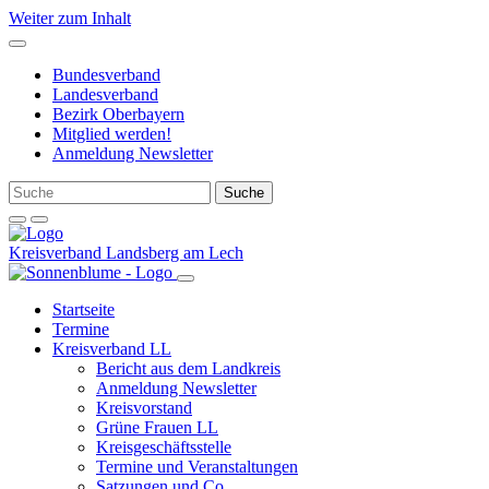
Weiter zum Inhalt
Bundesverband
Landesverband
Bezirk Oberbayern
Mitglied werden!
Anmeldung Newsletter
Kreisverband Landsberg am Lech
Startseite
Termine
Kreisverband LL
Bericht aus dem Landkreis
Anmeldung Newsletter
Kreisvorstand
Grüne Frauen LL
Kreisgeschäftsstelle
Termine und Veranstaltungen
Satzungen und Co.