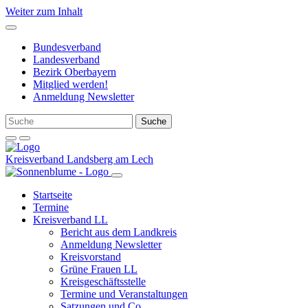
Weiter zum Inhalt
Bundesverband
Landesverband
Bezirk Oberbayern
Mitglied werden!
Anmeldung Newsletter
Kreisverband Landsberg am Lech
Startseite
Termine
Kreisverband LL
Bericht aus dem Landkreis
Anmeldung Newsletter
Kreisvorstand
Grüne Frauen LL
Kreisgeschäftsstelle
Termine und Veranstaltungen
Satzungen und Co.