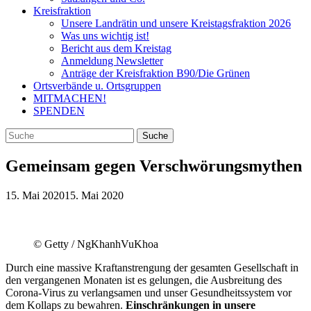
Kreisfraktion
Unsere Landrätin und unsere Kreistagsfraktion 2026
Was uns wichtig ist!
Bericht aus dem Kreistag
Anmeldung Newsletter
Anträge der Kreisfraktion B90/Die Grünen
Ortsverbände u. Ortsgruppen
MITMACHEN!
SPENDEN
Gemeinsam gegen Verschwörungsmythen
15. Mai 2020
15. Mai 2020
© Getty / NgKhanhVuKhoa
Durch eine massive Kraftanstrengung der gesamten Gesellschaft in
den vergangenen Monaten ist es gelungen, die Ausbreitung des
Corona-Virus zu verlangsamen und unser Gesundheitssystem vor
dem Kollaps zu bewahren.
Einschränkungen in unsere