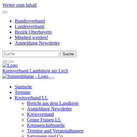
Weiter zum Inhalt
Bundesverband
Landesverband
Bezirk Oberbayern
Mitglied werden!
Anmeldung Newsletter
Kreisverband Landsberg am Lech
Startseite
Termine
Kreisverband LL
Bericht aus dem Landkreis
Anmeldung Newsletter
Kreisvorstand
Grüne Frauen LL
Kreisgeschäftsstelle
Termine und Veranstaltungen
Satzungen und Co.