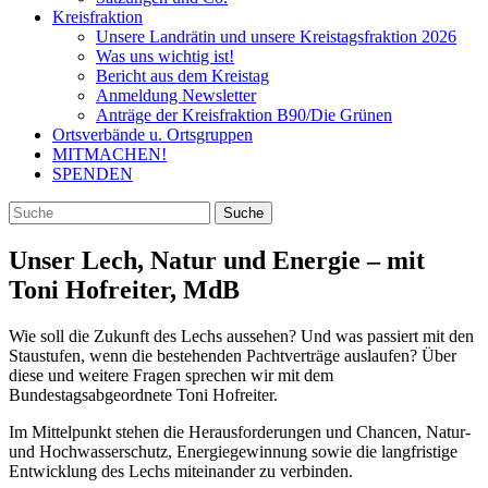
Kreisfraktion
Unsere Landrätin und unsere Kreistagsfraktion 2026
Was uns wichtig ist!
Bericht aus dem Kreistag
Anmeldung Newsletter
Anträge der Kreisfraktion B90/Die Grünen
Ortsverbände u. Ortsgruppen
MITMACHEN!
SPENDEN
Unser Lech, Natur und Energie – mit
Toni Hofreiter, MdB
Wie soll die Zukunft des Lechs aussehen? Und was passiert mit den
Staustufen, wenn die bestehenden Pachtverträge auslaufen? Über
diese und weitere Fragen sprechen wir mit dem
Bundestagsabgeordnete Toni Hofreiter.
Im Mittelpunkt stehen die Herausforderungen und Chancen, Natur-
und Hochwasserschutz, Energiegewinnung sowie die langfristige
Entwicklung des Lechs miteinander zu verbinden.