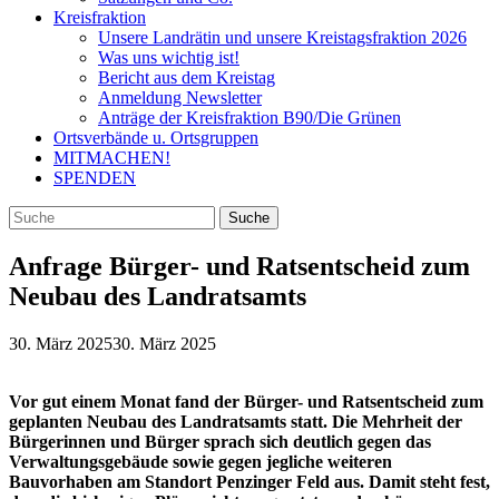
Kreisfraktion
Unsere Landrätin und unsere Kreistagsfraktion 2026
Was uns wichtig ist!
Bericht aus dem Kreistag
Anmeldung Newsletter
Anträge der Kreisfraktion B90/Die Grünen
Ortsverbände u. Ortsgruppen
MITMACHEN!
SPENDEN
Anfrage Bürger- und Ratsentscheid zum
Neubau des Landratsamts
30. März 2025
30. März 2025
Vor gut einem Monat fand der Bürger- und Ratsentscheid zum
geplanten Neubau des Landratsamts statt. Die Mehrheit der
Bürgerinnen und Bürger sprach sich deutlich gegen das
Verwaltungsgebäude sowie gegen jegliche weiteren
Bauvorhaben am Standort Penzinger Feld aus. Damit steht fest,