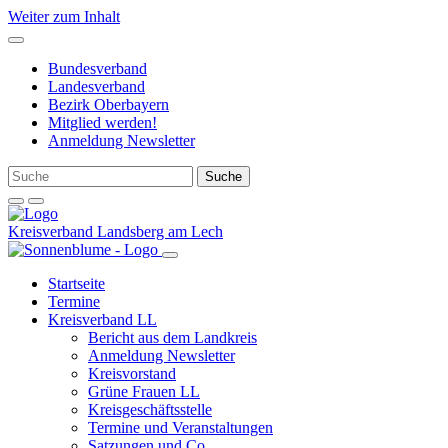
Weiter zum Inhalt
Bundesverband
Landesverband
Bezirk Oberbayern
Mitglied werden!
Anmeldung Newsletter
Kreisverband Landsberg am Lech
Startseite
Termine
Kreisverband LL
Bericht aus dem Landkreis
Anmeldung Newsletter
Kreisvorstand
Grüne Frauen LL
Kreisgeschäftsstelle
Termine und Veranstaltungen
Satzungen und Co.