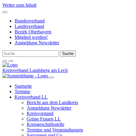
Weiter zum Inhalt
Bundesverband
Landesverband
Bezirk Oberbayern
Mitglied werden!
Anmeldung Newsletter
Kreisverband Landsberg am Lech
Startseite
Termine
Kreisverband LL
Bericht aus dem Landkreis
Anmeldung Newsletter
Kreisvorstand
Grüne Frauen LL
Kreisgeschäftsstelle
Termine und Veranstaltungen
Satzungen und Co.