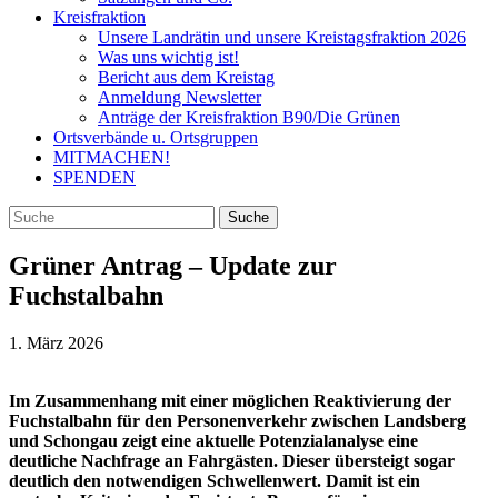
Kreisfraktion
Unsere Landrätin und unsere Kreistagsfraktion 2026
Was uns wichtig ist!
Bericht aus dem Kreistag
Anmeldung Newsletter
Anträge der Kreisfraktion B90/Die Grünen
Ortsverbände u. Ortsgruppen
MITMACHEN!
SPENDEN
Grüner Antrag – Update zur
Fuchstalbahn
1. März 2026
Im Zusammenhang mit einer möglichen Reaktivierung der
Fuchstalbahn für den Personenverkehr zwischen Landsberg
und Schongau zeigt eine aktuelle Potenzialanalyse eine
deutliche Nachfrage an Fahrgästen. Dieser übersteigt sogar
deutlich den notwendigen Schwellenwert. Damit ist ein