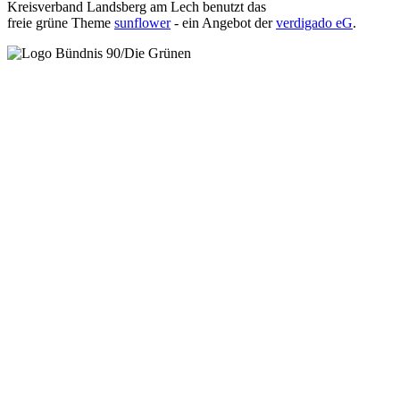
Kreisverband Landsberg am Lech benutzt das
freie grüne Theme
sunflower
‐ ein Angebot der
verdigado eG
.