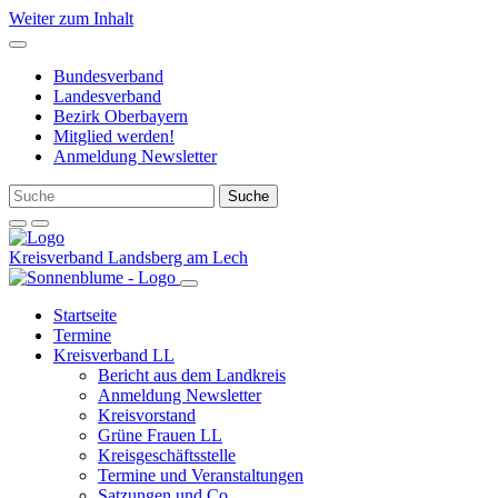
Weiter zum Inhalt
Bundesverband
Landesverband
Bezirk Oberbayern
Mitglied werden!
Anmeldung Newsletter
Kreisverband Landsberg am Lech
Startseite
Termine
Kreisverband LL
Bericht aus dem Landkreis
Anmeldung Newsletter
Kreisvorstand
Grüne Frauen LL
Kreisgeschäftsstelle
Termine und Veranstaltungen
Satzungen und Co.