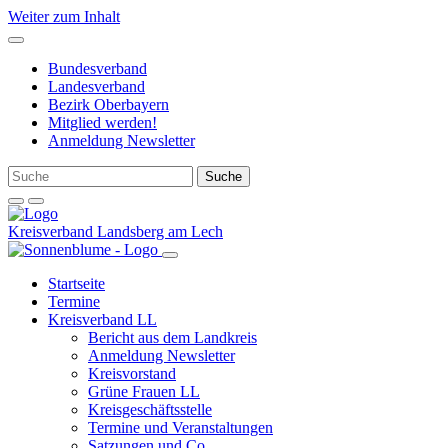
Weiter zum Inhalt
Bundesverband
Landesverband
Bezirk Oberbayern
Mitglied werden!
Anmeldung Newsletter
Kreisverband Landsberg am Lech
Startseite
Termine
Kreisverband LL
Bericht aus dem Landkreis
Anmeldung Newsletter
Kreisvorstand
Grüne Frauen LL
Kreisgeschäftsstelle
Termine und Veranstaltungen
Satzungen und Co.