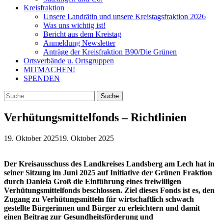
Kreisfraktion
Unsere Landrätin und unsere Kreistagsfraktion 2026
Was uns wichtig ist!
Bericht aus dem Kreistag
Anmeldung Newsletter
Anträge der Kreisfraktion B90/Die Grünen
Ortsverbände u. Ortsgruppen
MITMACHEN!
SPENDEN
Verhütungsmittelfonds – Richtlinien
19. Oktober 2025
19. Oktober 2025
Der Kreisausschuss des Landkreises Landsberg am Lech hat in
seiner Sitzung im Juni 2025 auf Initiative der Grünen Fraktion
durch Daniela Groß die Einführung eines freiwilligen
Verhütungsmittelfonds beschlossen. Ziel dieses Fonds ist es, den
Zugang zu Verhütungsmitteln für wirtschaftlich schwach
gestellte Bürgerinnen und Bürger zu erleichtern und damit
einen Beitrag zur Gesundheitsförderung und