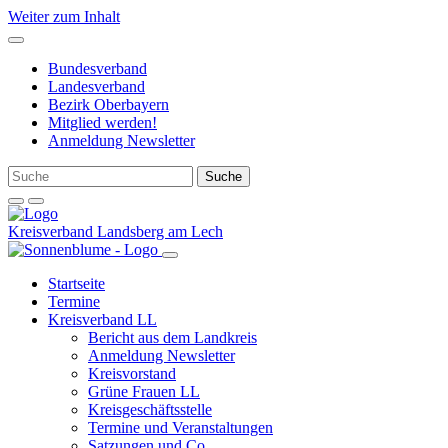
Weiter zum Inhalt
Bundesverband
Landesverband
Bezirk Oberbayern
Mitglied werden!
Anmeldung Newsletter
Kreisverband Landsberg am Lech
Startseite
Termine
Kreisverband LL
Bericht aus dem Landkreis
Anmeldung Newsletter
Kreisvorstand
Grüne Frauen LL
Kreisgeschäftsstelle
Termine und Veranstaltungen
Satzungen und Co.