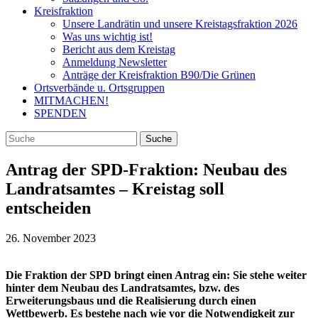
Kreisfraktion
Unsere Landrätin und unsere Kreistagsfraktion 2026
Was uns wichtig ist!
Bericht aus dem Kreistag
Anmeldung Newsletter
Anträge der Kreisfraktion B90/Die Grünen
Ortsverbände u. Ortsgruppen
MITMACHEN!
SPENDEN
Antrag der SPD-Fraktion: Neubau des
Landratsamtes – Kreistag soll
entscheiden
26. November 2023
Die Fraktion der SPD bringt einen Antrag ein: Sie stehe weiter
hinter dem Neubau des Landratsamtes, bzw. des
Erweiterungsbaus und die Realisierung durch einen
Wettbewerb. Es bestehe nach wie vor die Notwendigkeit zur