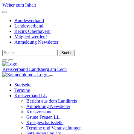
Weiter zum Inhalt
Bundesverband
Landesverband
Bezirk Oberbayern
Mitglied werden!
Anmeldung Newsletter
Kreisverband Landsberg am Lech
Startseite
Termine
Kreisverband LL
Bericht aus dem Landkreis
Anmeldung Newsletter
Kreisvorstand
Grüne Frauen LL
Kreisgeschäftsstelle
Termine und Veranstaltungen
Satzungen und Co.