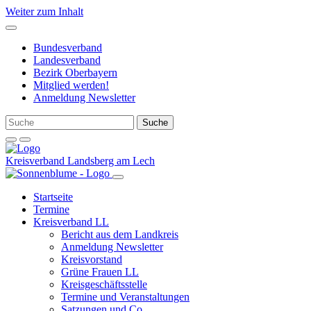
Weiter zum Inhalt
Bundesverband
Landesverband
Bezirk Oberbayern
Mitglied werden!
Anmeldung Newsletter
Kreisverband Landsberg am Lech
Startseite
Termine
Kreisverband LL
Bericht aus dem Landkreis
Anmeldung Newsletter
Kreisvorstand
Grüne Frauen LL
Kreisgeschäftsstelle
Termine und Veranstaltungen
Satzungen und Co.