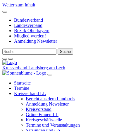
Weiter zum Inhalt
Bundesverband
Landesverband
Bezirk Oberbayern
Mitglied werden!
Anmeldung Newsletter
Kreisverband Landsberg am Lech
Startseite
Termine
Kreisverband LL
Bericht aus dem Landkreis
Anmeldung Newsletter
Kreisvorstand
Grüne Frauen LL
Kreisgeschäftsstelle
Termine und Veranstaltungen
Satzungen und Co.