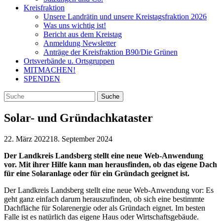
Kreisfraktion
Unsere Landrätin und unsere Kreistagsfraktion 2026
Was uns wichtig ist!
Bericht aus dem Kreistag
Anmeldung Newsletter
Anträge der Kreisfraktion B90/Die Grünen
Ortsverbände u. Ortsgruppen
MITMACHEN!
SPENDEN
Solar- und Gründachkataster
22. März 2022
18. September 2024
Der Landkreis Landsberg stellt eine neue Web-Anwendung
vor. Mit ihrer Hilfe kann man herausfinden, ob das eigene Dach
für eine Solaranlage oder für ein Gründach geeignet ist.
Der Landkreis Landsberg stellt eine neue Web-Anwendung vor: Es
geht ganz einfach darum herauszufinden, ob sich eine bestimmte
Dachfläche für Solarenergie oder als Gründach eignet. Im besten
Falle ist es natürlich das eigene Haus oder Wirtschaftsgebäude.