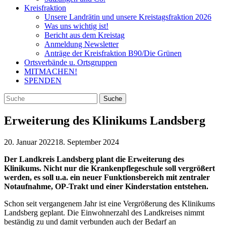
Kreisfraktion
Unsere Landrätin und unsere Kreistagsfraktion 2026
Was uns wichtig ist!
Bericht aus dem Kreistag
Anmeldung Newsletter
Anträge der Kreisfraktion B90/Die Grünen
Ortsverbände u. Ortsgruppen
MITMACHEN!
SPENDEN
Erweiterung des Klinikums Landsberg
20. Januar 2022
18. September 2024
Der Landkreis Landsberg plant die Erweiterung des
Klinikums. Nicht nur die Krankenpflegeschule soll vergrößert
werden, es soll u.a. ein neuer Funktionsbereich mit zentraler
Notaufnahme, OP-Trakt und einer Kinderstation entstehen.
Schon seit vergangenem Jahr ist eine Vergrößerung des Klinikums
Landsberg geplant. Die Einwohnerzahl des Landkreises nimmt
beständig zu und damit verbunden auch der Bedarf an