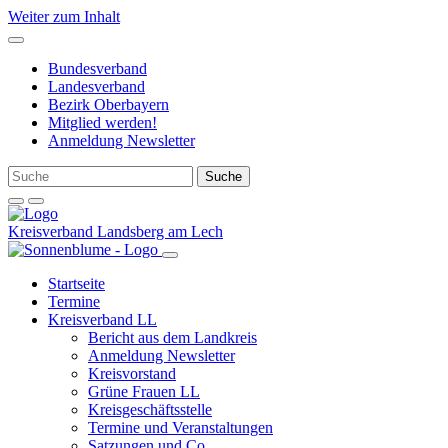
Weiter zum Inhalt
Bundesverband
Landesverband
Bezirk Oberbayern
Mitglied werden!
Anmeldung Newsletter
Kreisverband Landsberg am Lech
Startseite
Termine
Kreisverband LL
Bericht aus dem Landkreis
Anmeldung Newsletter
Kreisvorstand
Grüne Frauen LL
Kreisgeschäftsstelle
Termine und Veranstaltungen
Satzungen und Co.