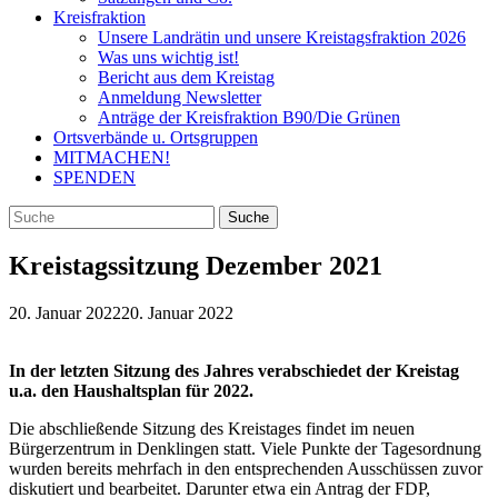
Kreisfraktion
Unsere Landrätin und unsere Kreistagsfraktion 2026
Was uns wichtig ist!
Bericht aus dem Kreistag
Anmeldung Newsletter
Anträge der Kreisfraktion B90/Die Grünen
Ortsverbände u. Ortsgruppen
MITMACHEN!
SPENDEN
Kreistagssitzung Dezember 2021
20. Januar 2022
20. Januar 2022
In der letzten Sitzung des Jahres verabschiedet der Kreistag
u.a. den Haushaltsplan für 2022.
Die abschließende Sitzung des Kreistages findet im neuen
Bürgerzentrum in Denklingen statt. Viele Punkte der Tagesordnung
wurden bereits mehrfach in den entsprechenden Ausschüssen zuvor
diskutiert und bearbeitet. Darunter etwa ein Antrag der FDP,