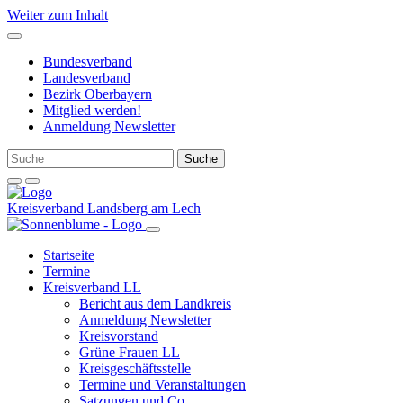
Weiter zum Inhalt
Bundesverband
Landesverband
Bezirk Oberbayern
Mitglied werden!
Anmeldung Newsletter
Kreisverband Landsberg am Lech
Startseite
Termine
Kreisverband LL
Bericht aus dem Landkreis
Anmeldung Newsletter
Kreisvorstand
Grüne Frauen LL
Kreisgeschäftsstelle
Termine und Veranstaltungen
Satzungen und Co.