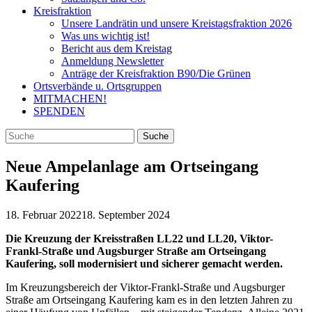
Kreisfraktion
Unsere Landrätin und unsere Kreistagsfraktion 2026
Was uns wichtig ist!
Bericht aus dem Kreistag
Anmeldung Newsletter
Anträge der Kreisfraktion B90/Die Grünen
Ortsverbände u. Ortsgruppen
MITMACHEN!
SPENDEN
Neue Ampelanlage am Ortseingang
Kaufering
18. Februar 2022
18. September 2024
Die Kreuzung der Kreisstraßen LL22 und LL20, Viktor-
Frankl-Straße und Augsburger Straße am Ortseingang
Kaufering, soll modernisiert und sicherer gemacht werden.
Im Kreuzungsbereich der Viktor-Frankl-Straße und Augsburger
Straße am Ortseingang Kaufering kam es in den letzten Jahren zu