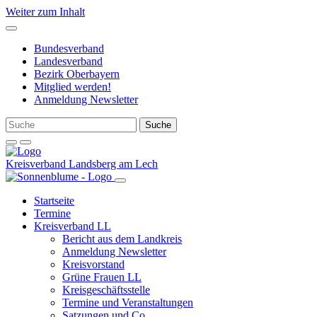
Weiter zum Inhalt
Bundesverband
Landesverband
Bezirk Oberbayern
Mitglied werden!
Anmeldung Newsletter
Kreisverband Landsberg am Lech
Startseite
Termine
Kreisverband LL
Bericht aus dem Landkreis
Anmeldung Newsletter
Kreisvorstand
Grüne Frauen LL
Kreisgeschäftsstelle
Termine und Veranstaltungen
Satzungen und Co.